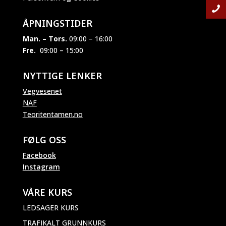
ÅPNINGSTIDER
Man. – Tors.
09:00 – 16:00
Fre.
09:00 – 15:00
NYTTIGE LENKER
Vegvesenet
NAF
Teoritentamen.no
FØLG OSS
Facebook
Instagram
VÅRE KURS
LEDSAGER KURS
TRAFIKALT GRUNNKURS