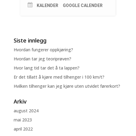
KALENDER
GOOGLE CALENDER
Siste innlegg
Hvordan fungerer oppkjøring?
Hvordan tar jeg teoriprøven?
Hvor lang tid tar det å ta lappen?
Er det tillatt å kjøre med tilhenger i 100 km/t?
Hvilken tilhenger kan jeg kjøre uten utvidet førerkort?
Arkiv
august 2024
mai 2023
april 2022