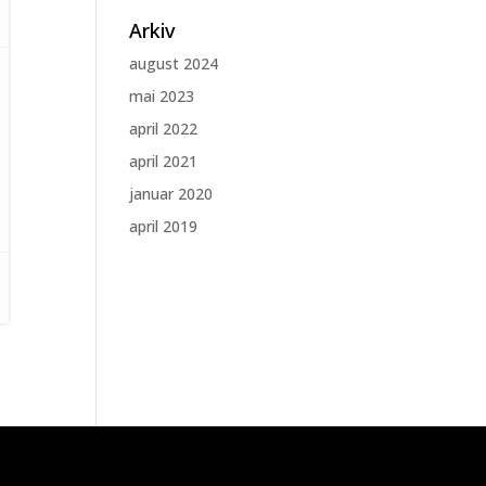
Arkiv
august 2024
mai 2023
april 2022
april 2021
januar 2020
april 2019