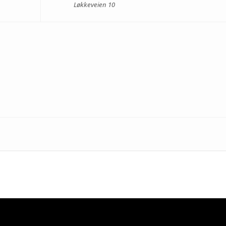
Løkkeveien 10